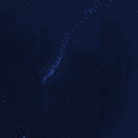
我们不仅是体育赛事数据平台，更
kaiyu
7x24 小时客服支持
数据隐私
无论是深夜浏览还是假期咨询，我
全站采用银行级 S
们的专业客服团队全年在线，提供
动态防护系统，
多语种支持，第一时间响应各类技
行为进行多重加
术及账户问题，保障服务不间断。
安全、可靠、透
台