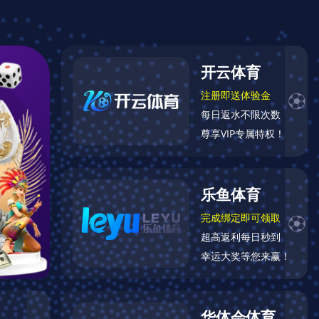
App
公司
体育
注册入口
简介
头条
kaiyun官方入口
赛事实
un官方入口APP
为您带来高速、高清、
访问