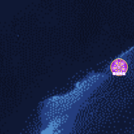
体育动态
数据中心
整合历史战绩、球员状态与赛事趋势，开云
kaiyun官方版在线入口-开云(中国) 为专业用户提
供多维度分析支持。