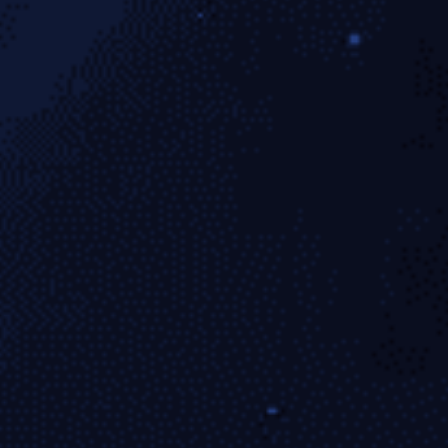
kaiyun官方入口 · 应用版本更
每一次更新，都是为提供更高效、更沉浸式的赛事体验而前行。
的性能压力。
配主流网络环境。
快速回放。