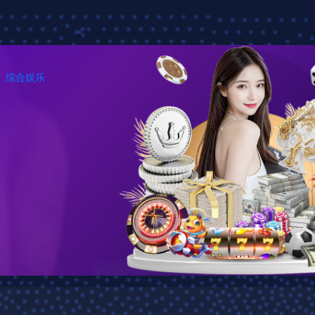
全天更新 ·
开云
时同步
无论您身在何处，
开云kaiy
稳定的观赛体验。
下载客户端
网页端