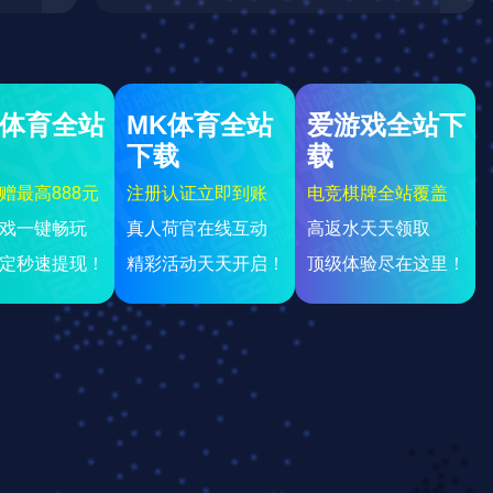
驱动
断迭代功能细节与视觉交互体验，结合 AI 智
户提供精准内容分发与个性化推荐，增强整体
方入口？