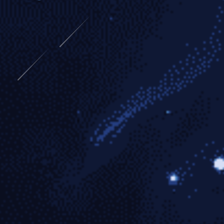
开云k
体育直播
涵盖足球、篮球、网球等项目的全球赛事直播，
高清画质、低延迟体验，适合追求流畅观赛的用
户。